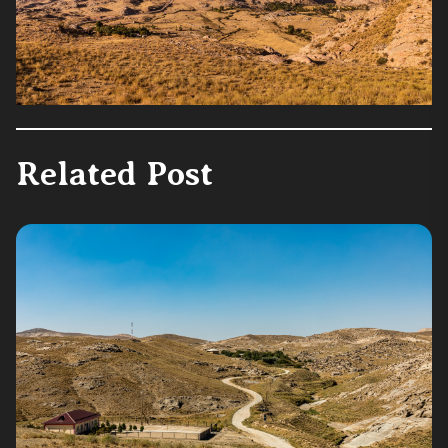
Related Post