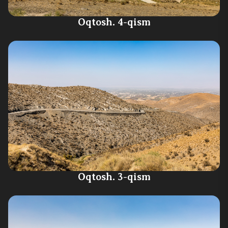
Oqtosh. 4-qism
Oqtosh. 3-qism