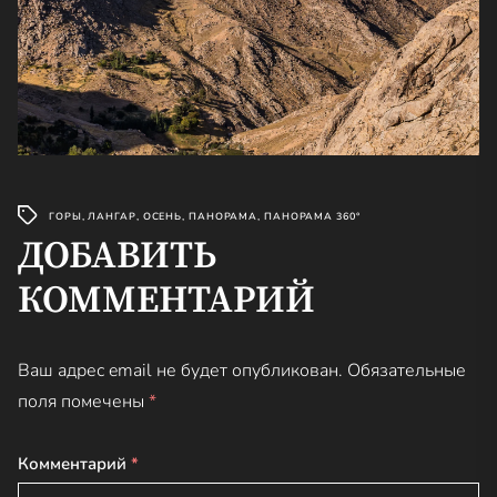
ГОРЫ
,
ЛАНГАР
,
ОСЕНЬ
,
ПАНОРАМА
,
ПАНОРАМА 360°
ДОБАВИТЬ
КОММЕНТАРИЙ
Ваш адрес email не будет опубликован.
Обязательные
поля помечены
*
Комментарий
*