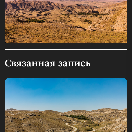
Связанная запись