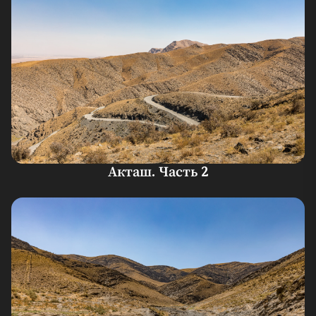
Акташ. Часть 2