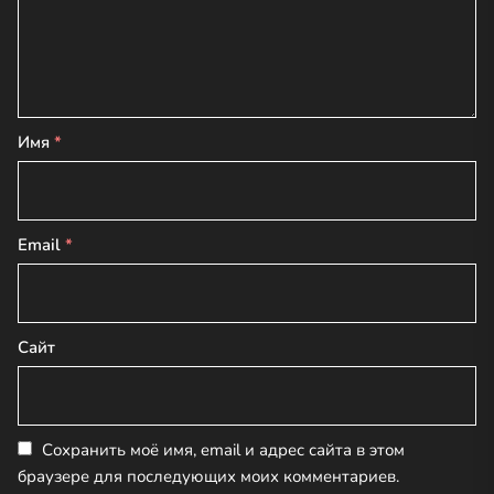
Имя
*
Email
*
Сайт
Сохранить моё имя, email и адрес сайта в этом
браузере для последующих моих комментариев.