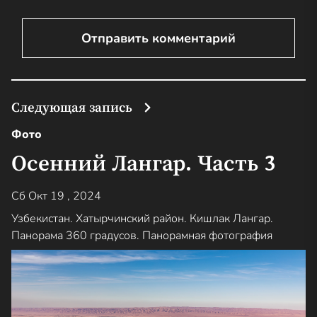
Следующая запись
Фото
Осенний Лангар. Часть 3
Сб Окт 19 , 2024
Узбекистан. Хатырчинский район. Кишлак Лангар.
Панорама 360 градусов. Панорамная фотография