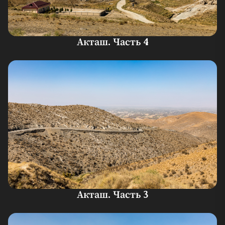
Акташ. Часть 4
Акташ. Часть 3