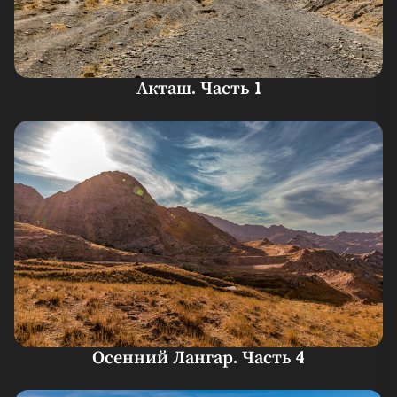
Акташ. Часть 1
Осенний Лангар. Часть 4