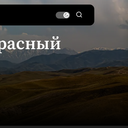
красный