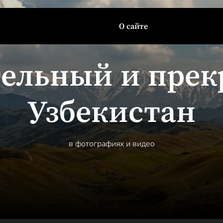
О сайте
ельный и пре
Узбекистан
в фотографиях и видео