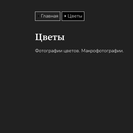
Главная
Цветы
Цветы
Фотографии цветов. Макрофотографии.