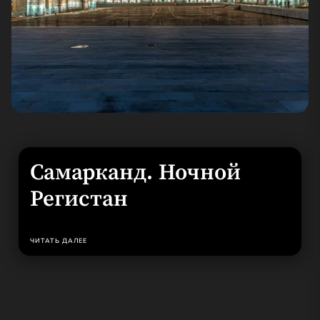
Самарканд. Ночной
Регистан
ЧИТАТЬ ДАЛЕЕ