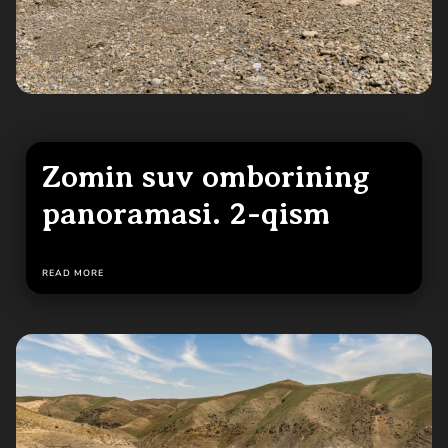
Zomin suv omborining
panoramasi. 2-qism
READ MORE