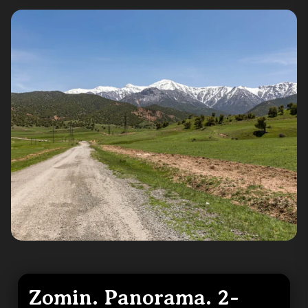
Zomin. Panorama. 2-