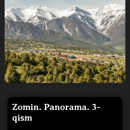
Zomin. Panorama. 3-
qism