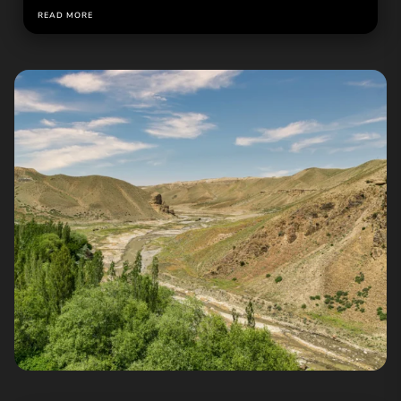
READ MORE