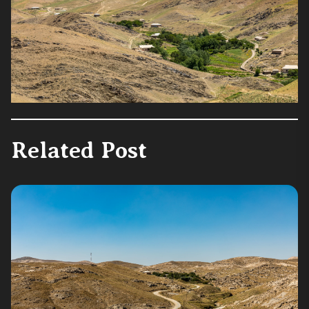
Related Post