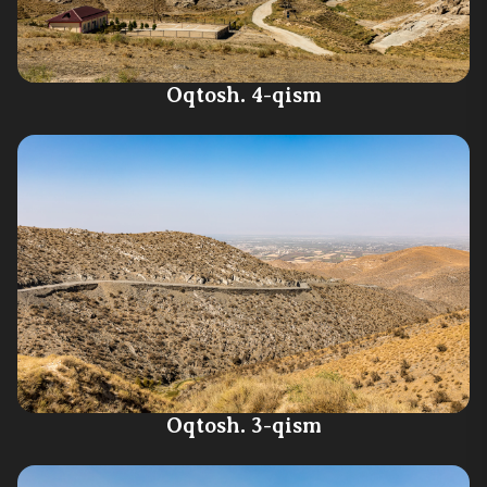
Oqtosh. 4-qism
Oqtosh. 3-qism