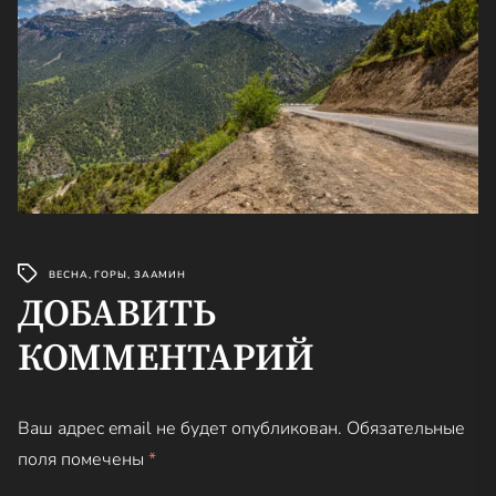
ВЕСНА
,
ГОРЫ
,
ЗААМИН
ДОБАВИТЬ
КОММЕНТАРИЙ
Ваш адрес email не будет опубликован.
Обязательные
поля помечены
*