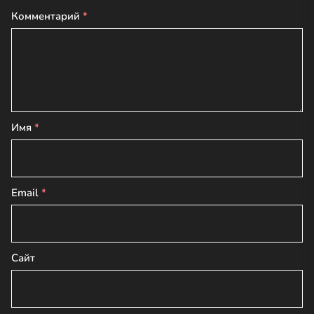
Комментарий
*
Имя
*
Email
*
Сайт