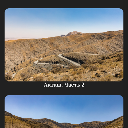
Акташ. Часть 2