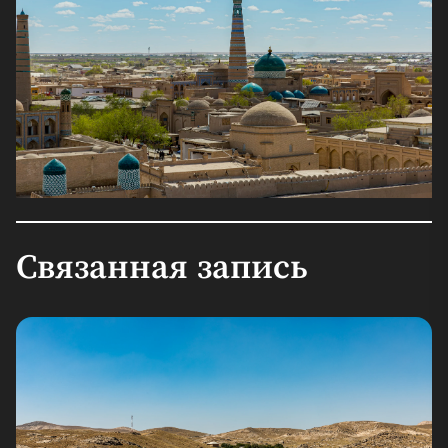
Связанная запись