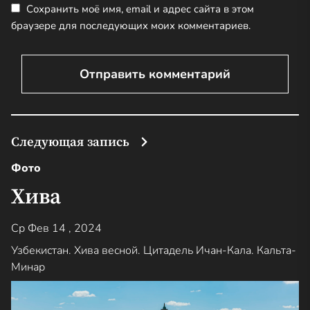
Сохранить моё имя, email и адрес сайта в этом
браузере для последующих моих комментариев.
Следующая запись
Фото
Хива
Ср Фев 14 , 2024
Узбекистан. Хива весной. Цитадель Ичан-Кала. Кальта-
Минар