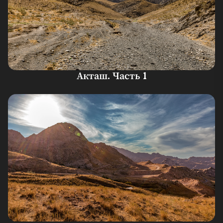
Акташ. Часть 1