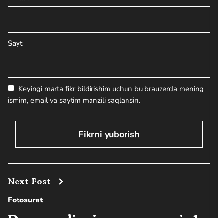
Sayt
Keyingi marta fikr bildirishim uchun bu brauzerda mening
ismim, email va saytim manzili saqlansin.
Next Post
Fotosurat