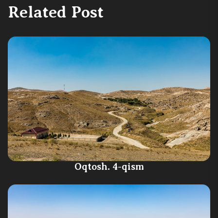
Related Post
Oqtosh. 4-qism