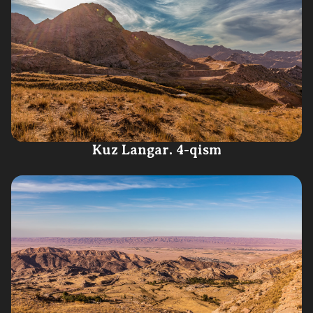
Kuz Langar. 4-qism