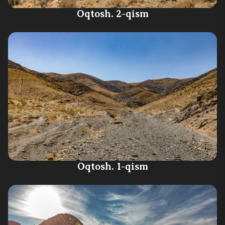
Oqtosh. 2-qism
Oqtosh. 1-qism