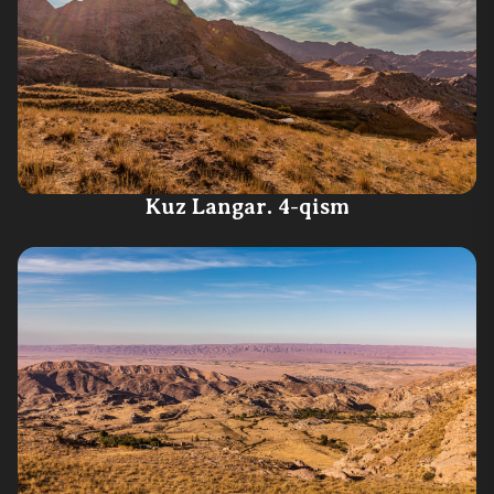
Kuz Langar. 4-qism