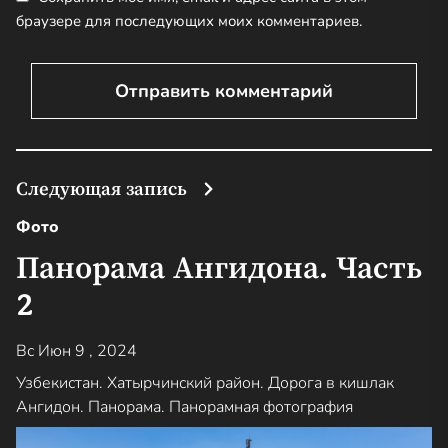
браузере для последующих моих комментариев.
Следующая запись
Фото
Панорама Ангидона. Часть
2
Вс Июн 9 , 2024
Узбекистан. Хатырчинский район. Дорога в кишлак
Ангидон. Панорама. Панорамная фотография