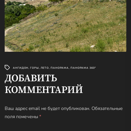
АНГИДОН
,
ГОРЫ
,
ЛЕТО
,
ПАНОРАМА
,
ПАНОРАМА 360°
ДОБАВИТЬ
КОММЕНТАРИЙ
Ваш адрес email не будет опубликован.
Обязательные
поля помечены
*