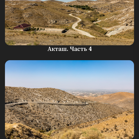
Акташ. Часть 4