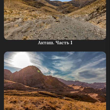
Акташ. Часть 1