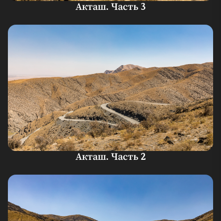
Акташ. Часть 3
Акташ. Часть 2