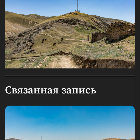
Связанная запись