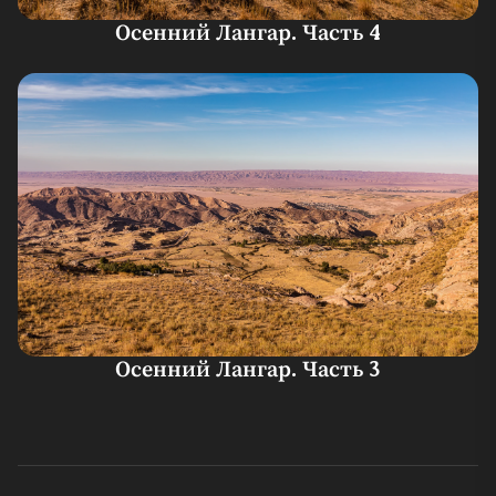
Осенний Лангар. Часть 4
Осенний Лангар. Часть 3