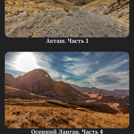
Акташ. Часть 1
Осенний Лангар. Часть 4