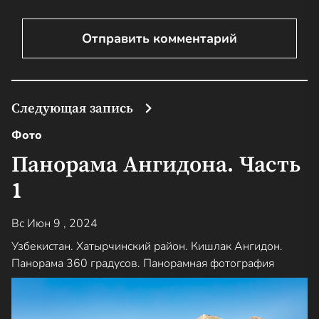
Следующая запись
Фото
Панорама Ангидона. Часть
1
Вс Июн 9 , 2024
Узбекистан. Хатырчинский район. Кишлак Ангидон.
Панорама 360 градусов. Панорамная фотография