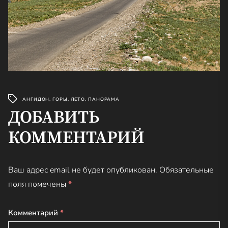
АНГИДОН
,
ГОРЫ
,
ЛЕТО
,
ПАНОРАМА
ДОБАВИТЬ
КОММЕНТАРИЙ
Ваш адрес email не будет опубликован.
Обязательные
поля помечены
*
Комментарий
*