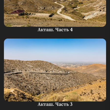
Акташ. Часть 4
Акташ. Часть 3