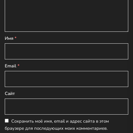
Имя
*
Email
*
Сайт
Сохранить моё имя, email и адрес сайта в этом
браузере для последующих моих комментариев.