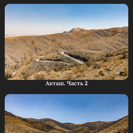
Акташ. Часть 2