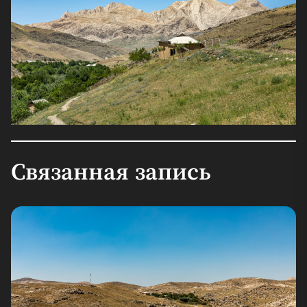
Связанная запись