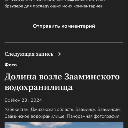
браузере для последующих моих комментариев.
Следующая запись
Фото
Долина возле Зааминского
водохранилища
Вс Июн 23 , 2024
Узбекистан. Джизакская область. Зааминсу. Зааминсай.
Зааминское водохранилище. Панорамная фотография