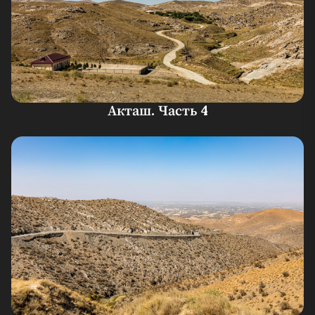
Акташ. Часть 4