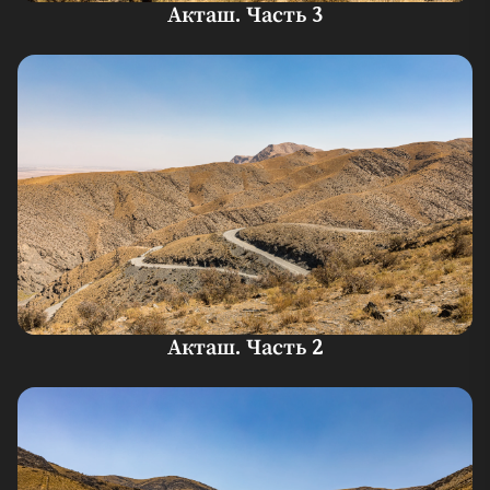
Акташ. Часть 3
Акташ. Часть 2