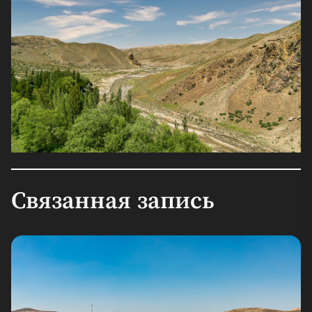
Связанная запись