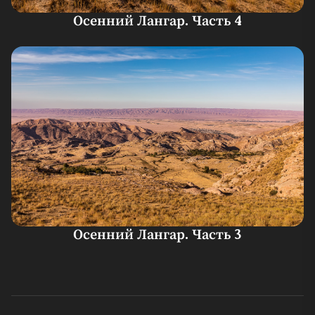
Осенний Лангар. Часть 4
Осенний Лангар. Часть 3