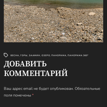
ВЕСНА
,
ГОРЫ
,
ЗААМИН
,
ОЗЕРО
,
ПАНОРАМА
,
ПАНОРАМА 360°
ДОБАВИТЬ
КОММЕНТАРИЙ
Ваш адрес email не будет опубликован.
Обязательные
поля помечены
*