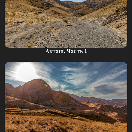
Акташ. Часть 1