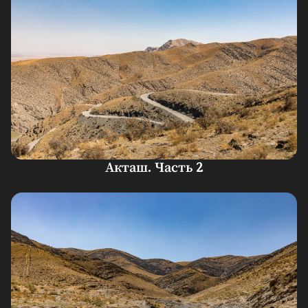
Акташ. Часть 2