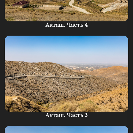
Акташ. Часть 4
Акташ. Часть 3