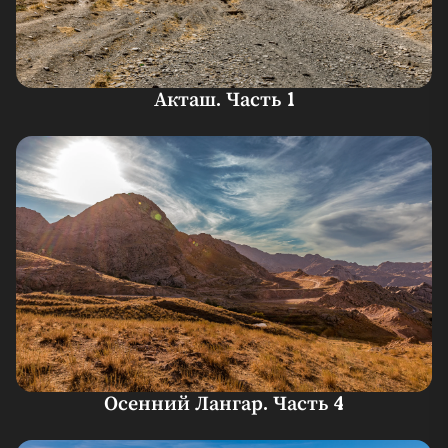
Акташ. Часть 1
Осенний Лангар. Часть 4