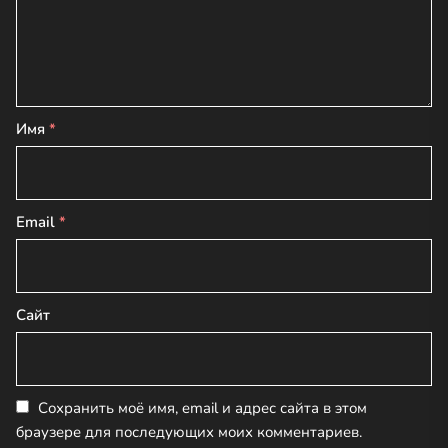
Имя
*
Email
*
Сайт
Сохранить моё имя, email и адрес сайта в этом
браузере для последующих моих комментариев.