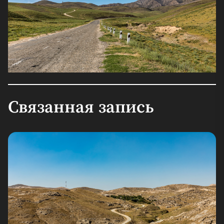
Связанная запись