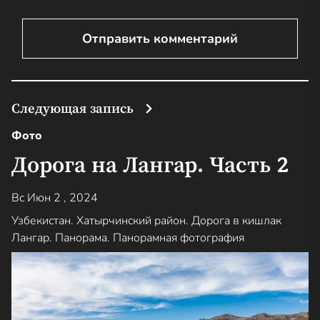
Следующая запись
Фото
Дорога на Лангар. Часть 2
Вс Июн 2 , 2024
Узбекистан. Хатырчинский район. Дорога в кишлак
Лангар. Панорама. Панорамная фотография