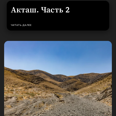
Акташ. Часть 2
ЧИТАТЬ ДАЛЕЕ