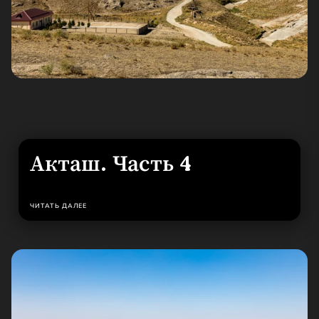
Акташ. Часть 4
ЧИТАТЬ ДАЛЕЕ