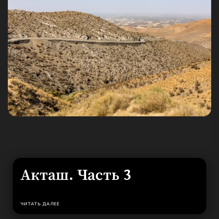
Акташ. Часть 3
ЧИТАТЬ ДАЛЕЕ