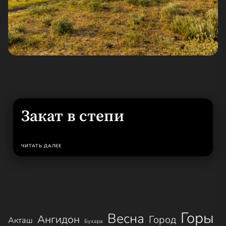
Закат в степи
ЧИТАТЬ ДАЛЕЕ
Горы
Весна
Ангидон
Город
Акташ
Бухара