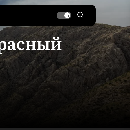
красный