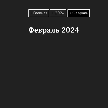
Главная
2024
Февраль
Февраль 2024